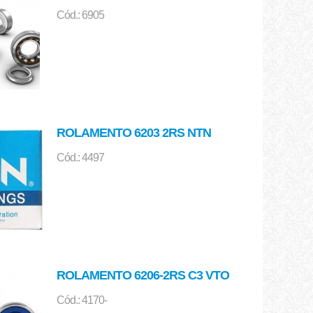
Cód.: 6905
ROLAMENTO 6203 2RS NTN
Cód.: 4497
ROLAMENTO 6206-2RS C3 VTO
Cód.: 4170-