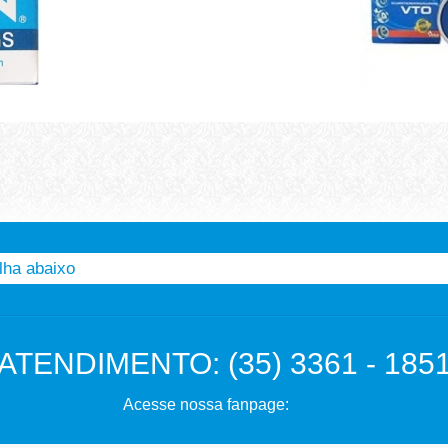
ATENDIMENTO:
(35) 3361 - 185
Acesse nossa fanpage: