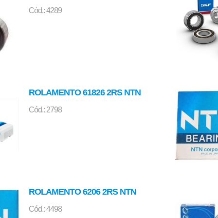
Cód.: 4289
ROLAMENTO 61826 2RS NTN
Cód.: 2798
ROLAMENTO 6206 2RS NTN
Cód.: 4498