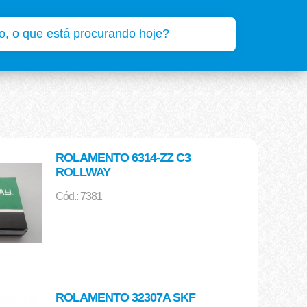
ROLAMENTO 6314-ZZ C3
ROLLWAY
Cód.: 7381
ROLAMENTO 32307A SKF