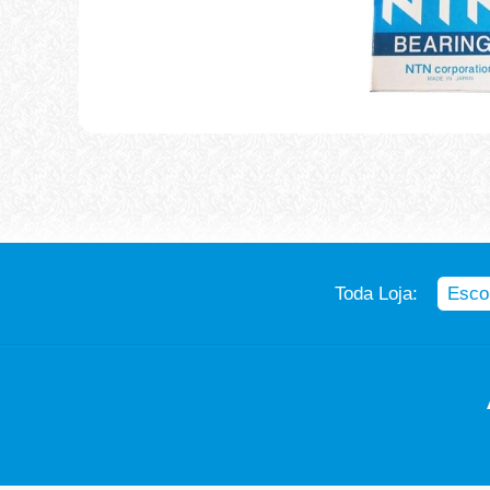
Toda Loja: