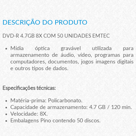
DESCRIÇÃO DO PRODUTO
DVD-R 4.7GB 8X COM 50 UNIDADES EMTEC
Mídia óptica gravável utilizada para
armazenamento de áudio, vídeo, programas para
computadores, documentos, jogos imagens digitais
e outros tipos de dados.
Especificações técnicas:
Matéria-prima: Policarbonato.
Capacidade de armazenamento: 4.7 GB / 120 min.
Velocidade: 8X.
Embalagens Pino contendo 50 discos.