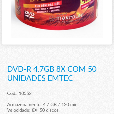
DVD-R 4.7GB 8X COM 50
UNIDADES EMTEC
Cód.: 10552
Armazenamento: 4.7 GB / 120 min.
Velocidade: 8X. 50 discos.