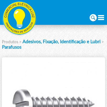
Adesivos, Fixação, Identificação e Lubri
Produtos
>
>
Parafusos