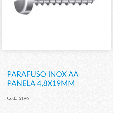
PARAFUSO INOX AA
PANELA 4,8X19MM
Cód.: 5196