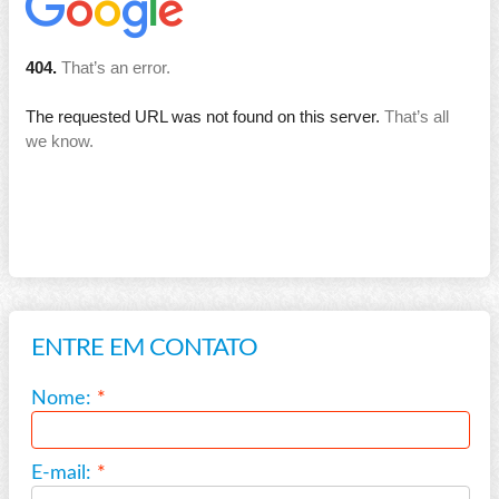
ENTRE EM CONTATO
Nome:
*
E-mail:
*