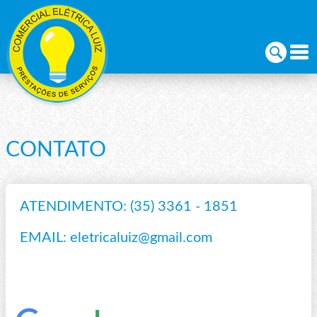
CONTATO
ATENDIMENTO:
(35) 3361 - 1851
EMAIL:
eletricaluiz@gmail.com